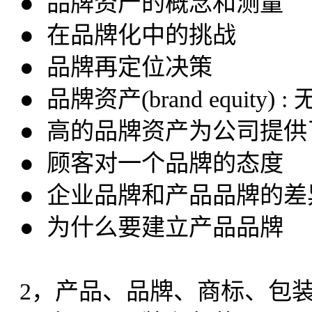
● 品牌资产的概念和测量
● 在品牌化中的挑战
● 品牌再定位决策
● 品牌资产(brand equit
● 高的品牌资产为公司提
● 顾客对一个品牌的态度
● 企业品牌和产品品牌的差
● 为什么要建立产品品牌
2，产品、品牌、商标、包