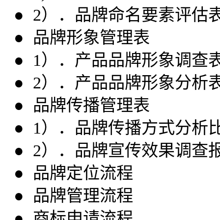
● 2）．品牌命名要素评估
● 品牌形象管理表
● 1）．产品品牌形象调查
● 2）．产品品牌形象分析
● 品牌传播管理表
● 1）．品牌传播方式分析
● 2）．品牌宣传效果调查
● 品牌定位流程
● 品牌管理流程
● 商标申请流程