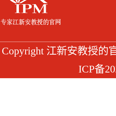
Copyright 江新安教授
ICP备20