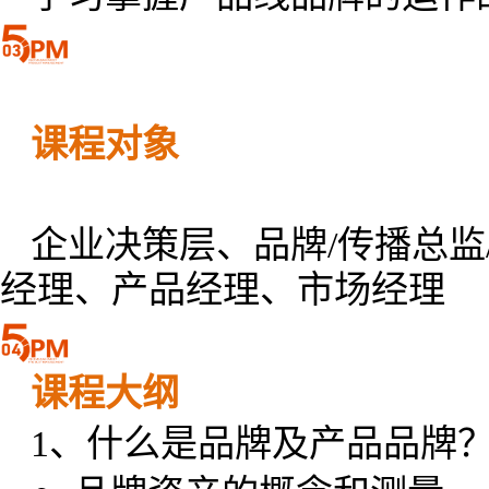
课程对象
企业决策层、品牌/传播总监
经理、产品经理、市场经理
课程大纲
1、什么是品牌及产品品牌