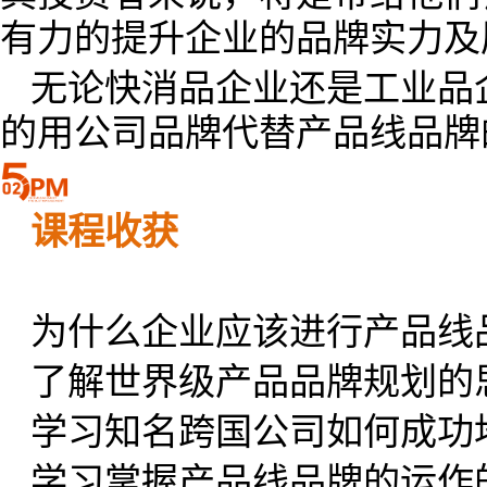
有力的提升企业的品牌实力及
无论快消品企业还是工业品
的用公司品牌代替产品线品牌
课程收获
为什么企业应该进行产品线
了解世界级产品品牌规划的
学习知名跨国公司如何成功
学习掌握产品线品牌的运作