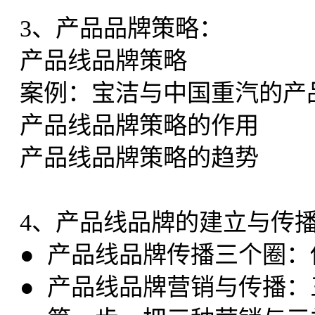
3、产品品牌策略：
产品线品牌策略
案例：宝洁与中国重汽的产
产品线品牌策略的作用
产品线品牌策略的趋势
4、产品线品牌的建立与传
● 产品线品牌传播三个圈
● 产品线品牌营销与传播