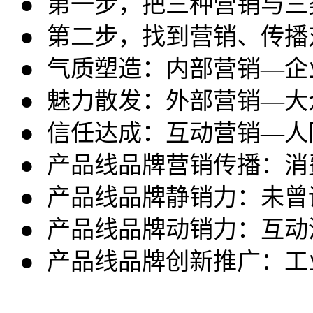
● 第一步，把三种营销与
● 第二步，找到营销、传
● 气质塑造：内部营销—
● 魅力散发：外部营销—
● 信任达成：互动营销—
● 产品线品牌营销传播：
● 产品线品牌静销力：未
● 产品线品牌动销力：互
● 产品线品牌创新推广：