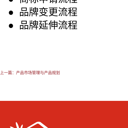
● 品牌变更流程
● 品牌延伸流程
上一篇：
产品市场管理与产品规划