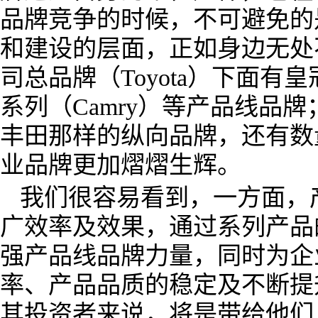
品牌竞争的时候，不可避免的
和建设的层面，正如身边无处
司总品牌（Toyota）下面有皇
系列（Camry）等产品线品
丰田那样的纵向品牌，还有数
业品牌更加熠熠生辉。
我们很容易看到，一方面，
广效率及效果，通过系列产品
强产品线品牌力量，同时为企
率、产品品质的稳定及不断提
其投资者来说，将是带给他们