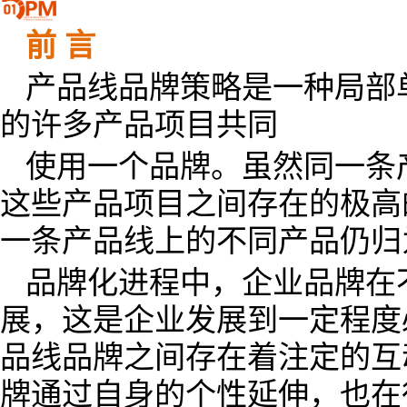
前 言
产品线品牌策略是一种局部
的许多产品项目共同
使用一个品牌。虽然同一条
这些产品项目之间存在的极高
一条产品线上的不同产品仍归
品牌化进程中，企业品牌在
展，这是企业发展到一定程度
品线品牌之间存在着注定的互
牌通过自身的个性延伸，也在