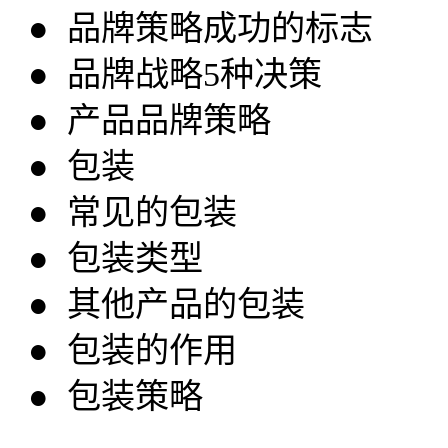
● 品牌策略成功的标志
● 品牌战略5种决策
● 产品品牌策略
● 包装
● 常见的包装
● 包装类型
● 其他产品的包装
● 包装的作用
● 包装策略