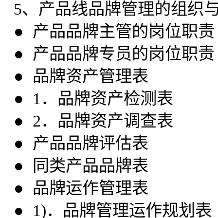
5、产品线品牌管理的组织
● 产品品牌主管的岗位职责
● 产品品牌专员的岗位职责
● 品牌资产管理表
● 1．品牌资产检测表
● 2．品牌资产调查表
● 产品品牌评估表
● 同类产品品牌表
● 品牌运作管理表
● 1)．品牌管理运作规划表