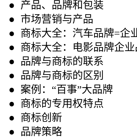
● 产品、品牌和包装
● 市场营销与产品
● 商标大全：汽车品牌=企
● 商标大全：电影品牌企业
● 品牌与商标的联系
● 品牌与商标的区别
● 案例：“百事”大品牌
● 商标的专用权特点
● 商标创新
● 品牌策略