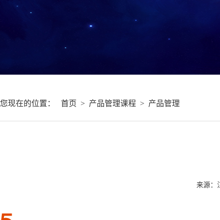
您现在的位置：
首页
>
产品管理课程
>
产品管理
来源：江