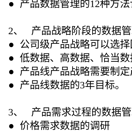
● 产品数据管理的12种方法
2、 产品战略阶段的数据管
● 公司级产品战略可以选
● 低数据、高数据、恰当
● 产品线产品战略需要制
● 产品线数据的3年目标。
3、 产品需求过程的数据管
● 价格需求数据的调研