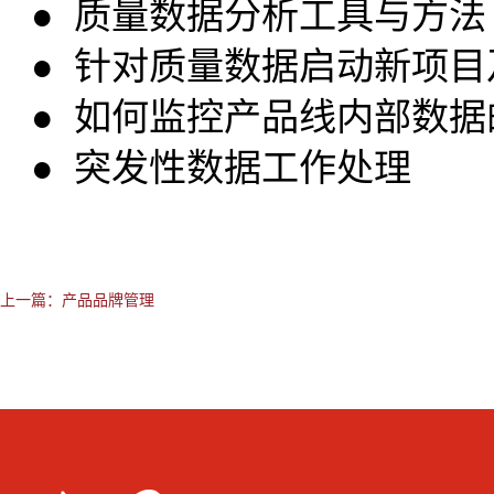
● 质量数据分析工具与方法
● 针对质量数据启动新项
● 如何监控产品线内部数
● 突发性数据工作处理
上一篇：
产品品牌管理