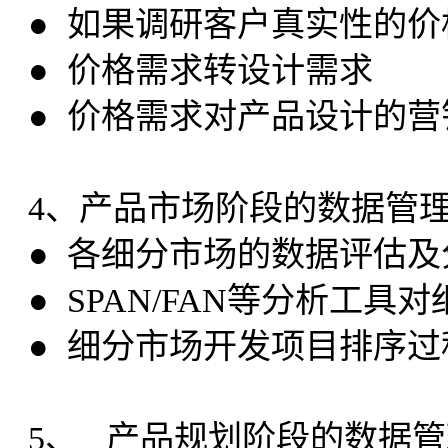
● 如果调研客户真实性的价
● 价格需求转设计需求
● 价格需求对产品设计的营
4、产品市场阶段的数据管
● 各细分市场的数据评估及
● SPAN/FAN等分析工
● 细分市场开发项目排序
5、 产品规划阶段的数据管