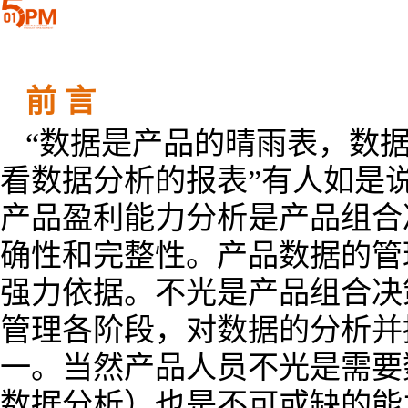
前 言
“数据是产品的晴雨表，数
看数据分析的报表”有人如是
产品盈利能力分析是产品组合
确性和完整性。产品数据的管
强力依据。不光是产品组合决
管理各阶段，对数据的分析并
一。当然产品人员不光是需要
数据分析）也是不可或缺的能