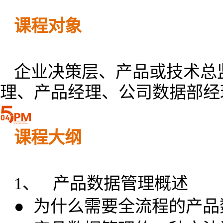
课程对象
企业决策层、产品或技术总
理、产品经理、公司数据部经
课程大纲
1、 产品数据管理概述
● 为什么需要全流程的产品