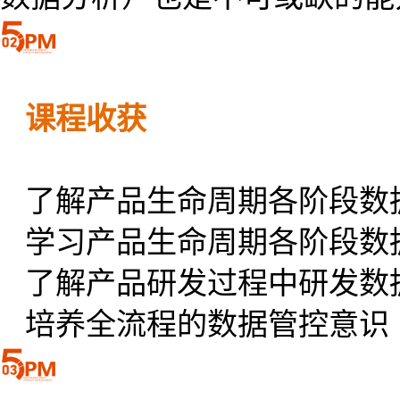
课程收获
了解产品生命周期各阶段数
学习产品生命周期各阶段数
了解产品研发过程中研发数
培养全流程的数据管控意识