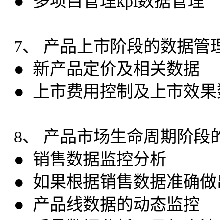
● 多项目管理kpi数据管理
7、 产品上市阶段的数据管
● 新产品定价及相关数据
● 上市费用控制及上市效果
8、 产品市场生命周期阶段
● 销售数据监控分析
● 如果根据销售数据准确做
● 产品线数据的动态监控