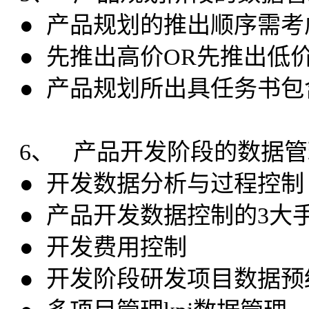
● 产品规划的推出顺序需
● 先推出高价OR先推出低
● 产品规划所出具任务书
6、 产品开发阶段的数据管
● 开发数据分析与过程控制
● 产品开发数据控制的3大
● 开发费用控制
● 开发阶段研发项目数据预