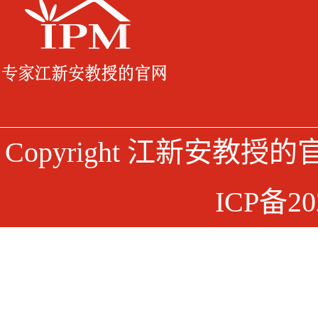
Copyright 江新安教授
ICP备20