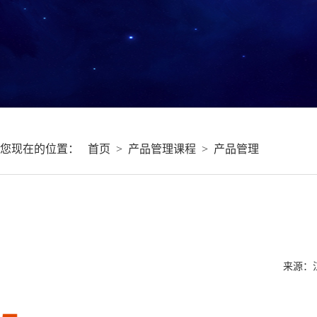
您现在的位置：
首页
>
产品管理课程
>
产品管理
来源：江