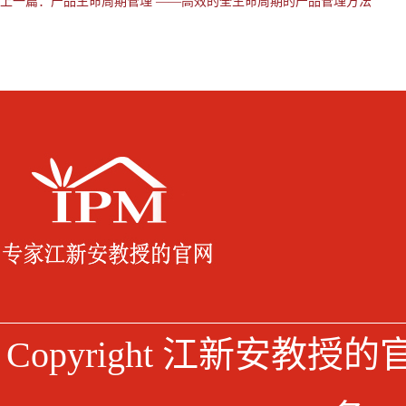
上一篇：
产品生命周期管理 ——高效的全生命周期的产品管理方法
Copyright 江新安教授