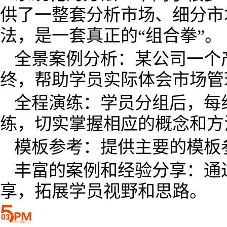
供了一整套分析市场、细分市
法，是一套真正的“组合拳”。
全景案例分析：某公司一个
终，帮助学员实际体会市场管
全程演练：学员分组后，每
练，切实掌握相应的概念和方
模板参考：提供主要的模板
丰富的案例和经验分享：通
享，拓展学员视野和思路。