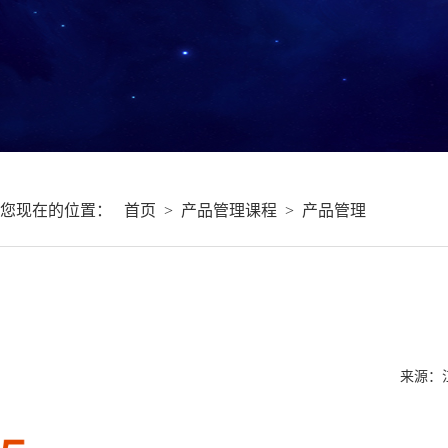
您现在的位置：
首页
>
产品管理课程
>
产品管理
来源：江