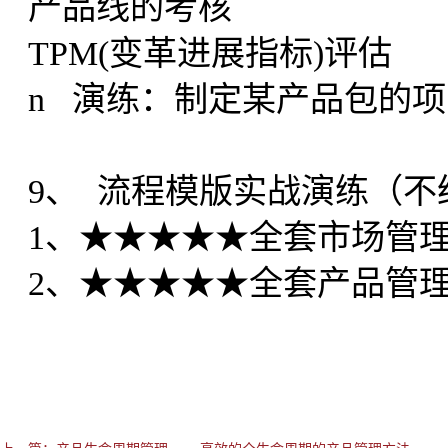
产品线的考核
TPM(变革进展指标)评估
n 演练：制定某产品包的
9、 流程模版实战演练（不
1、★★★★★全套市场管
2、★★★★★全套产品管