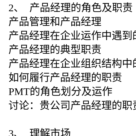
2、 产品经理的角色及职责
产品管理和产品经理
产品经理在企业运作中遇到
产品经理的典型职责
产品经理在企业组织结构中
如何履行产品经理的职责
PMT的角色划分及运作
讨论：贵公司产品经理的职
3、 理解市场