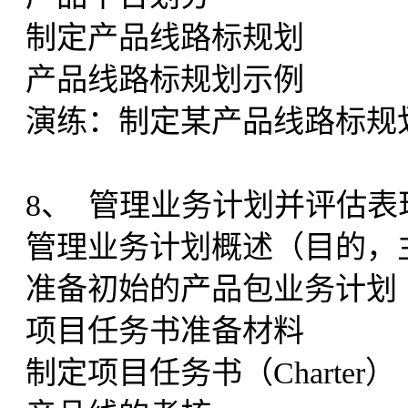
制定产品线路标规划
产品线路标规划示例
演练：制定某产品线路标规
8、 管理业务计划并评估表
管理业务计划概述（目的，
准备初始的产品包业务计划（
项目任务书准备材料
制定项目任务书（Charter）