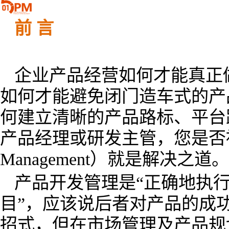
前 言
企业产品经营如何才能真正
如何才能避免闭门造车式的产
何建立清晰的产品路标、平台
产品经理或研发主管，您是否被
Management）就是解决之道。
产品开发管理是“正确地执
目”，应该说后者对产品的成
招式，但在市场管理及产品规