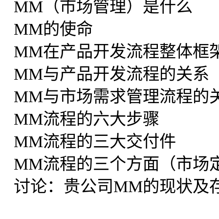
MM（市场管理）是什么
MM的使命
MM在产品开发流程整体框
MM与产品开发流程的关系
MM与市场需求管理流程的
MM流程的六大步骤
MM流程的三大交付件
MM流程的三个方面（市场
讨论：贵公司MM的现状及