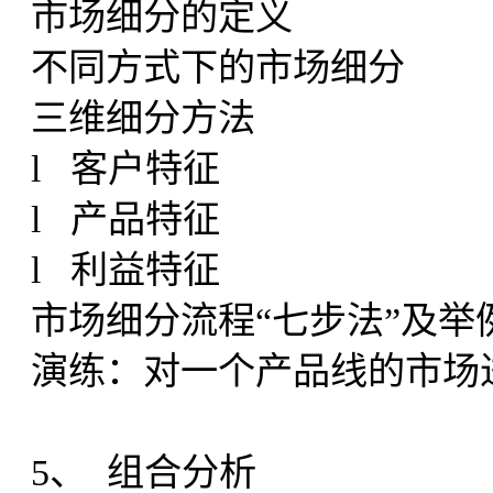
市场细分的定义
不同方式下的市场细分
三维细分方法
l 客户特征
l 产品特征
l 利益特征
市场细分流程“七步法”及举
演练：对一个产品线的市场
5、 组合分析