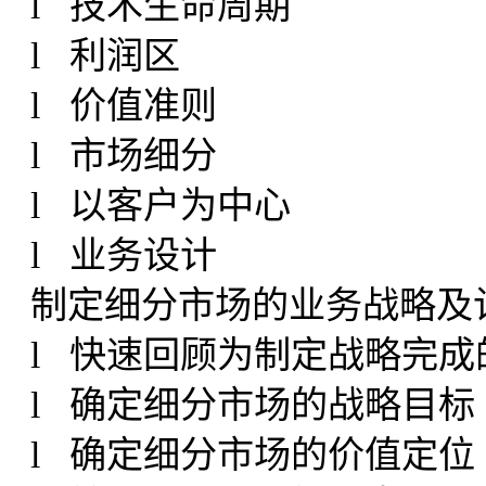
l 技术生命周期
l 利润区
l 价值准则
l 市场细分
l 以客户为中心
l 业务设计
制定细分市场的业务战略及
l 快速回顾为制定战略完成
l 确定细分市场的战略目标
l 确定细分市场的价值定位