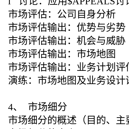
l 讨论：应用$APPEAL
市场评估：公司自身分析
市场评估输出：优势与劣势
市场评估输出：机会与威胁
市场评估输出：市场地图
市场评估输出：业务计划评
演练：市场地图及业务设计
4、 市场细分
市场细分的概述（目的、主