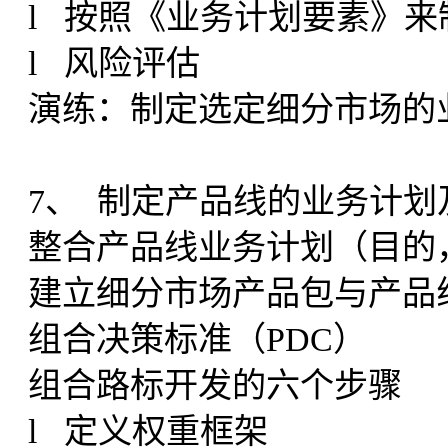
l 按照《业务计划要素》来
l 风险评估
演练：制定选定细分市场的
7、 制定产品线的业务计划
整合产品线业务计划（目的
建立细分市场产品包与产品
组合决策标准（PDC）
组合路标开发的六个步骤
l 定义权重框架