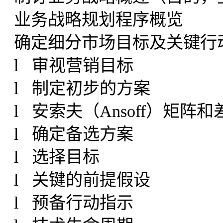
业务战略规划程序概览
确定细分市场目标及关键行
l 审视营销目标
l 制定初步的方案
l 安索夫（Ansoff）矩阵
l 确定备选方案
l 选择目标
l 关键的前提假设
l 预备行动指示