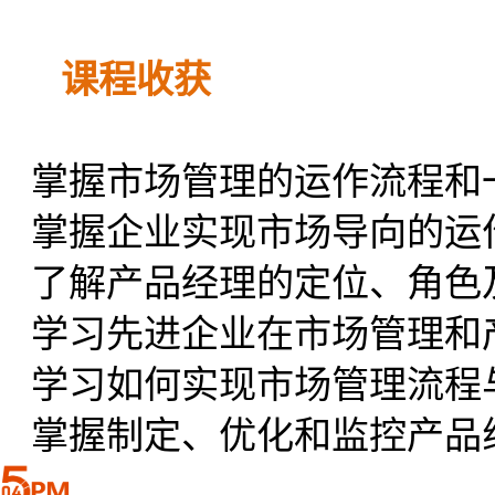
课程收获
掌握市场管理的运作流程和
掌握企业实现市场导向的运
了解产品经理的定位、角色
学习先进企业在市场管理和
学习如何实现市场管理流程
掌握制定、优化和监控产品