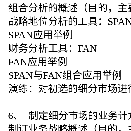
组合分析的概述（目的，主
战略地位分析的工具：SPA
SPAN应用举例
财务分析工具：FAN
FAN应用举例
SPAN与FAN组合应用举例
演练：对初选的细分市场进
6、 制定细分市场的业务计
制订业务战略概述（目的，