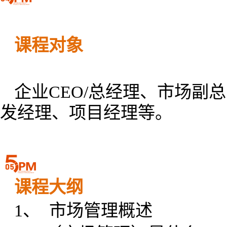
课程对象
企业CEO/总经理、市场
发经理、项目经理等。
课程大纲
1、 市场管理概述