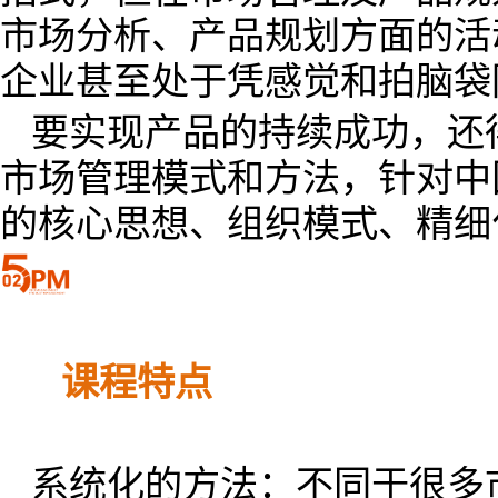
市场分析、产品规划方面的活
企业甚至处于凭感觉和拍脑袋
要实现产品的持续成功，还
市场管理模式和方法，针对中
的核心思想、组织模式、精细
课程特点
系统化的方法：不同于很多