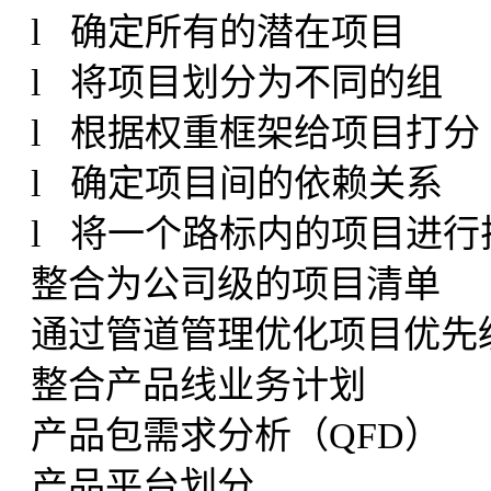
l 确定所有的潜在项目
l 将项目划分为不同的组
l 根据权重框架给项目打分
l 确定项目间的依赖关系
l 将一个路标内的项目进行
整合为公司级的项目清单
通过管道管理优化项目优先
整合产品线业务计划
产品包需求分析（QFD）
产品平台划分