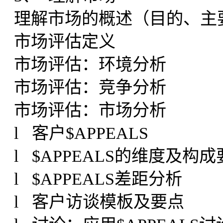
理解市场的概述（目的、主
市场评估定义
市场评估：环境分析
市场评估：竞争分析
市场评估：市场分析
l 客户$APPEALS
l $APPEALS的维度及构
l $APPEALS差距分析
l 客户访谈模板及要点