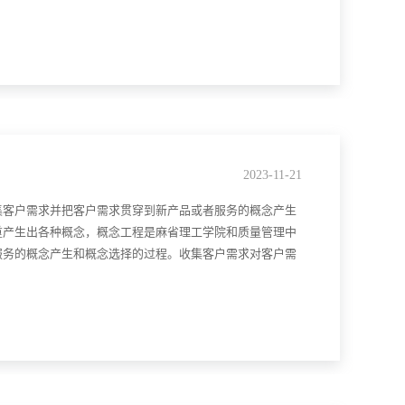
2023-11-21
集客户需求并把客户需求贯穿到新产品或者服务的概念产生
重产生出各种概念，概念工程是麻省理工学院和质量管理中
服务的概念产生和概念选择的过程。收集客户需求对客户需