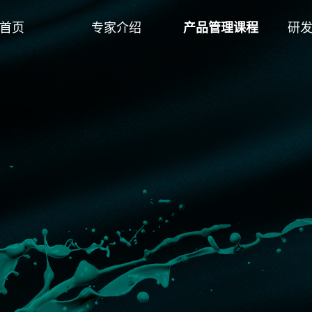
首页
专家介绍
产品管理课程
研