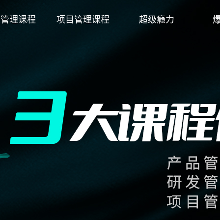
发管理课程
项目管理课程
超级瘾力