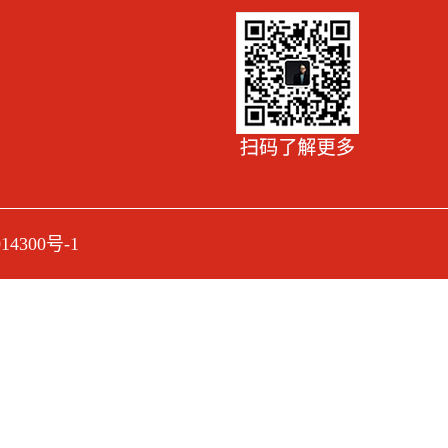
14300号-1