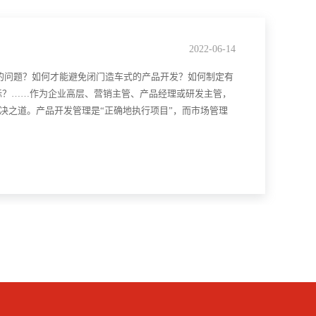
2022-06-14
的问题？如何才能避免闭门造车式的产品开发？如何制定有
标？……作为企业高层、营销主管、产品经理或研发主管，
就是解决之道。产品开发管理是“正确地执行项目”，而市场管理