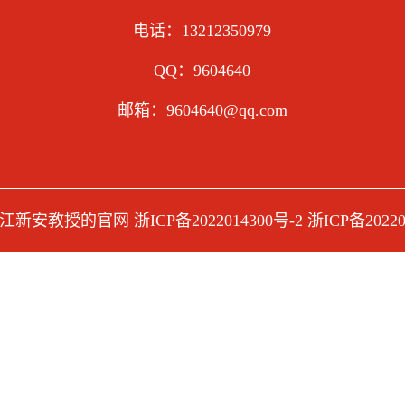
电话：13212350979
QQ：9604640
邮箱：9604640@qq.com
ght 江新安教授的官网
浙ICP备2022014300号-2
浙ICP备20220