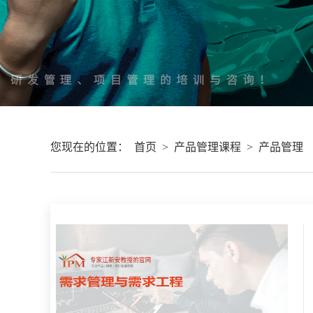
您现在的位置：
首页
>
产品管理课程
>
产品管理