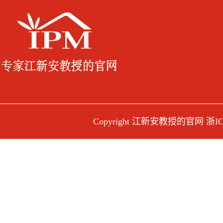
Copyright 江新安教授的官网
浙IC