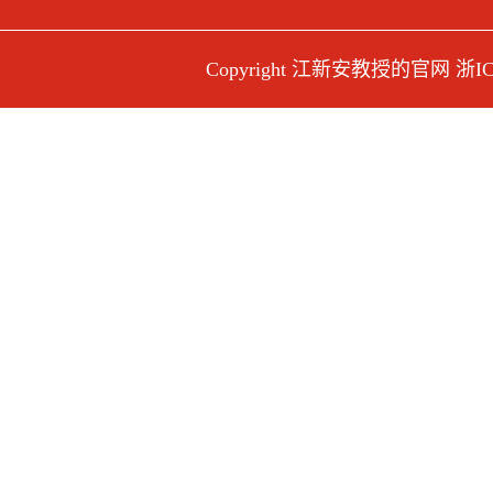
Copyright 江新安教授的官网
浙IC