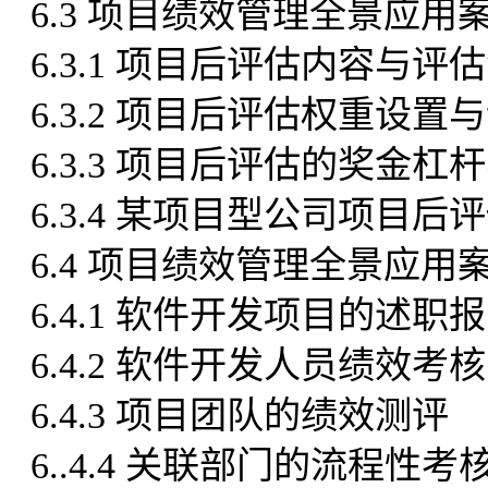
6.3 项目绩效管理全景应用
6.3.1 项目后评估内容与评
6.3.2 项目后评估权重设置
6.3.3 项目后评估的奖金
6.3.4 某项目型公司项目后
6.4 项目绩效管理全景应用
6.4.1 软件开发项目的述
6.4.2 软件开发人员绩效考核
6.4.3 项目团队的绩效测评
6..4.4 关联部门的流程性考