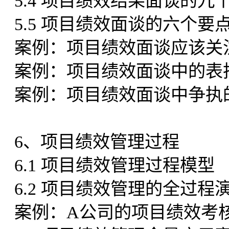
5.4 项目绩效结果面谈的九
5.5 项目绩效面谈的六个要
案例：项目绩效面谈应该关
案例：项目绩效面谈中的表
案例：项目绩效面谈中争执
6、项目绩效管理过程
6.1 项目绩效管理过程模型
6.2 项目绩效管理的全过程
案例：A公司的项目绩效考