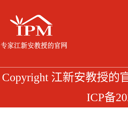
Copyright 江新安教授
ICP备20