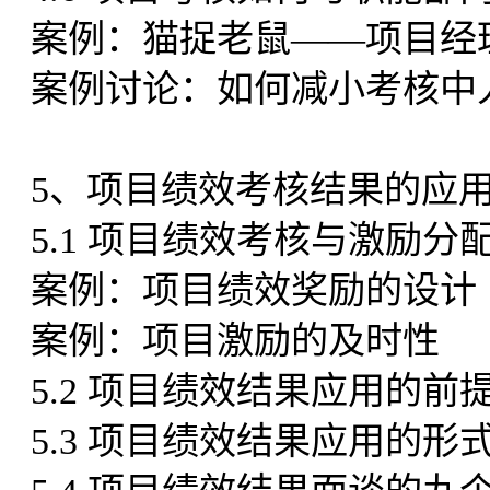
案例：猫捉老鼠——项目经
案例讨论：如何减小考核中
5、项目绩效考核结果的应
5.1 项目绩效考核与激励分
案例：项目绩效奖励的设计
案例：项目激励的及时性
5.2 项目绩效结果应用的前
5.3 项目绩效结果应用的形