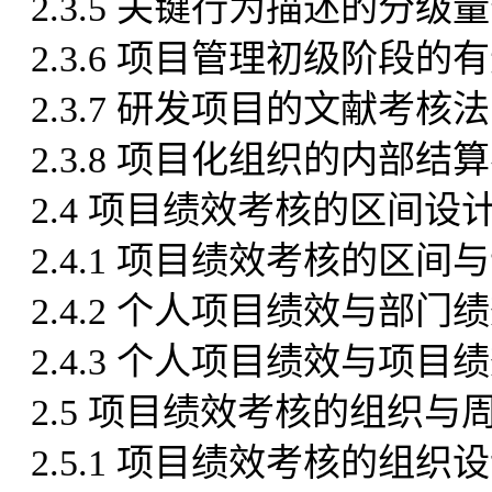
2.3.5 关键行为描述的分
2.3.6 项目管理初级阶段的
2.3.7 研发项目的文献考核法
2.3.8 项目化组织的内部结
2.4 项目绩效考核的区间设
2.4.1 项目绩效考核的区间
2.4.2 个人项目绩效与部门
2.4.3 个人项目绩效与项目
2.5 项目绩效考核的组织与
2.5.1 项目绩效考核的组织