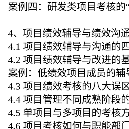
案例四：研发类项目考核的“
4、项目绩效辅导与绩效沟
4.1 项目绩效辅导与沟通的
4.2 项目绩效辅导与改进的
案例：低绩效项目成员的辅
4.3 项目绩效考核的八大误
4.4 项目管理不同成熟阶
4.5 单项目与多项目的考核
4.6 项目考核如何与职能部