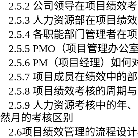
2.5.2 公司领导在项目绩
2.5.3 人力资源部在项目
2.5.4 各职能部门管理者
2.5.5 PMO（项目管理
2.5.6 PM（项目经理）
2.5.7 项目成员在绩效中
2.5.8 项目绩效考核的周期
2.5.9 人力资源考核中
然月的考核区别
2.6项目绩效管理的流程设计-