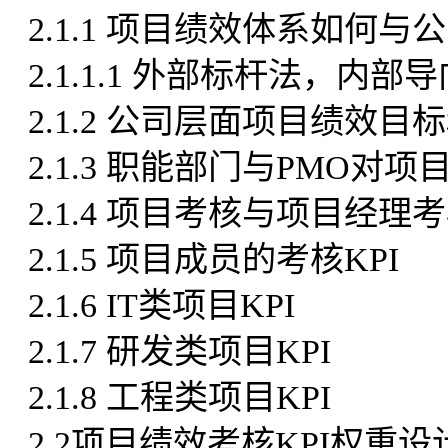
2.1.1 项目绩效体系如何
2.1.1.1 外部标杆法，内
2.1.2 公司层面项目绩效目标
2.1.3 职能部门与PMO对项
2.1.4 项目考核与项目经理考
2.1.5 项目成员的考核KPI
2.1.6 IT类项目KPI
2.1.7 研发类项目KPI
2.1.8 工程类项目KPI
2.2项目绩效考核KPI权重设