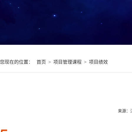
您现在的位置：
首页
>
项目管理课程
>
项目绩效
来源：江