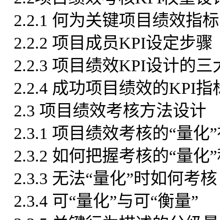
2.2.1 何为关键项目绩效指标
2.2.2 项目成员KPI设定步骤
2.2.3 项目绩效KPI设计的
2.2.4 成功项目绩效的KP
2.3 项目绩效考核方法设计
2.3.1 项目绩效考核的“量化
2.3.2 如何把握考核的“量化
2.3.3 无法“量化”时如何考核
2.3.4 可“量化”与可“衡量”