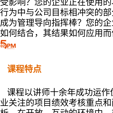
受影响？您的企业正在使用的
行为中与公司目标相冲突的部
成为管理导向指挥棒？您的企
如何结合，其结果如何应用而
课程特点
课程以讲师十余年成功运作
业关注的项目绩效考核重点和