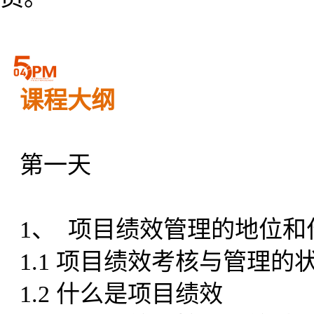
课程大纲
第一天
1、 项目绩效管理的地位和
1.1 项目绩效考核与管理的
1.2 什么是项目绩效