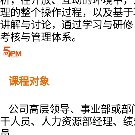
析，在开放、互动的环境中，
理的整个操作过程，以及基于
讲解与讨论，通过学习与研修
考核与管理体系。
课程对象
公司高层领导、事业部或部
干人员、人力资源部经理、绩
员。