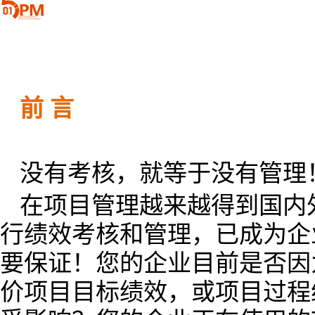
前 言
没有考核，就等于没有管理
在项目管理越来越得到国内
行绩效考核和管理，已成为企
要保证！您的企业目前是否因
价项目目标绩效，或项目过程