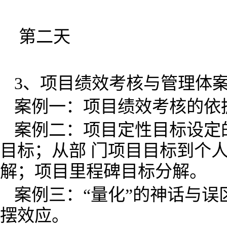
第二天
3、项目绩效考核与管理体
案例一：项目绩效考核的依
案例二：项目定性目标设定
目标；从部 门项目目标到个
解；项目里程碑目标分解。
案例三：“量化”的神话与
摆效应。