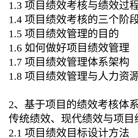
1.3 项目绩效考核与绩效过
1.4 项目绩效考核的三个阶
1.5 项目绩效管理的目的
1.6 如何做好项目绩效管理
1.7 项目绩效管理体系架构
1.8 项目绩效管理与人力资
2、基于项目的绩效考核体
传统绩效、现代绩效与项目
2.1 项目绩效目标设计方法