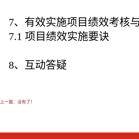
7、有效实施项目绩效考核
7.1 项目绩效实施要诀
8、互动答疑
上一篇：没有了！