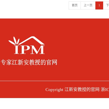
首页
上一页
1
下
Copyright 江新安教授的官网
浙IC