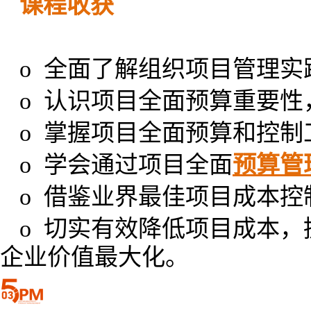
课程收获
o 全面了解组织项目管理实
o 认识项目全面预算重要
o 掌握项目全面预算和控制
o 学会通过项目全面
预算管
o 借鉴业界最佳项目成本
o 切实有效降低项目成本
企业价值最大化。