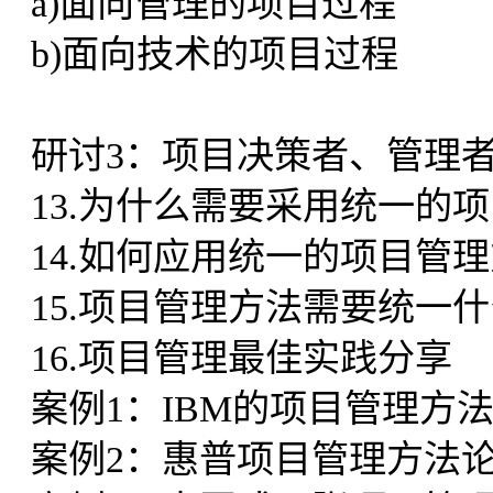
a)面向管理的项目过程
b)面向技术的项目过程
研讨3：项目决策者、管理
13.为什么需要采用统一的
14.如何应用统一的项目管
15.项目管理方法需要统一
16.项目管理最佳实践分享
案例1：IBM的项目管理方
案例2：惠普项目管理方法