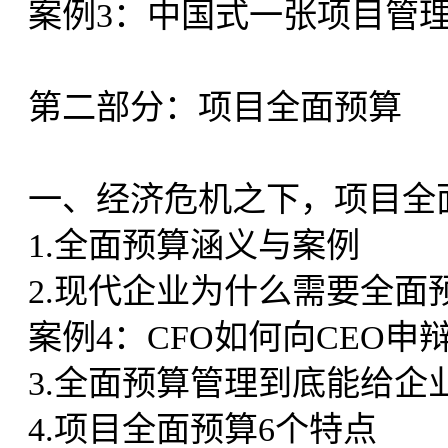
案例3：中国式一张项目管
第二部分：项目全面预算
一、经济危机之下，项目全
1.全面预算涵义与案例
2.现代企业为什么需要全面
案例4：CFO如何向CEO申
3.全面预算管理到底能给企
4.项目全面预算6个特点