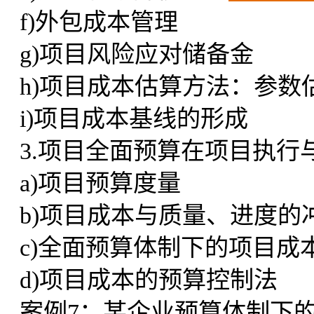
f)外包成本管理
g)项目风险应对储备金
h)项目成本估算方法：参
i)项目成本基线的形成
3.项目全面预算在项目执行
a)项目预算度量
b)项目成本与质量、进度的
c)全面预算体制下的项目成
d)项目成本的预算控制法
案例7：某企业预算体制下