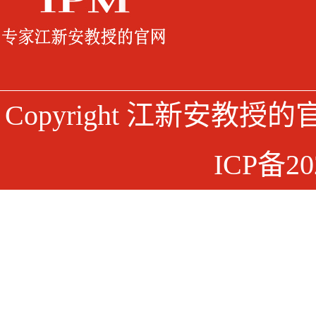
Copyright 江新安教授
ICP备20