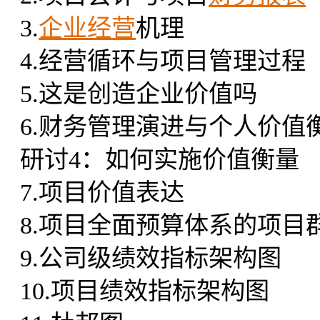
3.
企业经营
机理
4.经营循环与项目管理过程
5.这是创造企业价值吗
6.财务管理演进与个人价值
研讨4：如何实施价值衡量
7.项目价值表达
8.项目全面预算体系的项目
9.公司级绩效指标架构图
10.项目绩效指标架构图