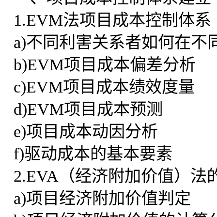
1.EVM法项目成本控制体系
a)不同利害关系者如何在
b)EVM项目成本偏差分析
c)EVM项目成本绩效度量
d)EVM项目成本预测
e)项目成本动因分析
f)驱动成本的基本要素
2.EVA（经济附加价值）
a)项目经济附加价值判定