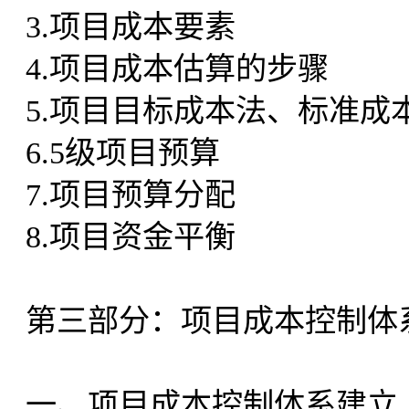
3.项目成本要素
4.项目成本估算的步骤
5.项目目标成本法、标准成
6.5级项目预算
7.项目预算分配
8.项目资金平衡
第三部分：项目成本控制体
一、项目成本控制体系建立