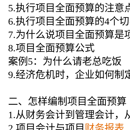
5.执行项目全面预算的注意
6.执行项目全面预算的4个
7.为什么说项目全面预算
8.项目全面预算公式
案例5：为什么请老总吃饭
9.经济危机时，企业如何
二、怎样编制项目全面预算
1.从财务会计到管理会计，
2.项目会计与项目
财务报表