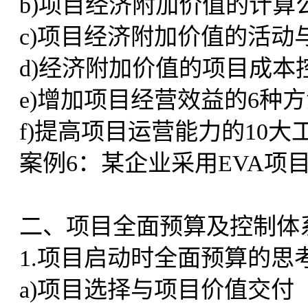
b)项目经济附加价值的计算
c)项目经济附加价值的活动
d)经济附加价值的项目成本
e)增加项目经营效益的6种
f)提高项目运营能力的10大
案例6：某企业采用EVA项
二、项目全面预算及控制体
1.项目启动时全面预算的思
a)项目选择与项目价值交付