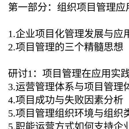
第一部分：组织项目管理应
1.企业项目化管理发展与应
2.项目管理的三个精髓思想
研讨1：项目管理在应用实
3.运营管理体系与项目管理
4.项目成功与失败因素分析
5.项目管理组织环境与组织
5.职能运营方式如何支持企