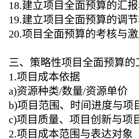
18.建立项目全面预算的汇
19.建立项目全面预算的调
20.项目全面预算的考核与
三、策略性项目全面预算的
1.项目成本依据
a)资源种类/数量/资源单价
b)项目范围、时间进度与项
c)项目质量、项目创新与项
2.项目成本范围与表达对象