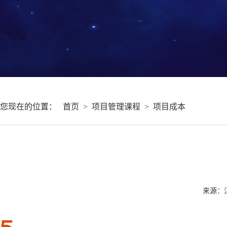
您现在的位置：
首页
>
项目管理课程
>
项目成本
来源：江