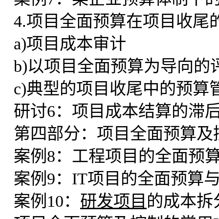
4.项目全面预算在项目收尾
a)项目成本审计
b)以项目全面预算为导向的
c)典型的项目收尾中的预算
研讨6：项目成本结算的滞
第四部分：项目全面预算及
案例8：工程项目的全面预
案例9：IT项目的全面预算
案例10：
研发项目
的成本拆