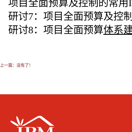
项目全面预算及控制的常用I
研讨7：项目全面预算及控
研讨8：项目全面预算
体系
上一篇：没有了！