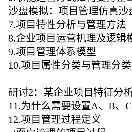
沙盘模拟：项目管理仿真沙
7.项目特性分析与管理方法
8.企业项目运营机理及逻辑
9.项目管理体系模型
10.项目属性分类与管理分类
研讨2：某企业项目特征分
11.为什么需要设置A、B、
12.项目管理过程定义