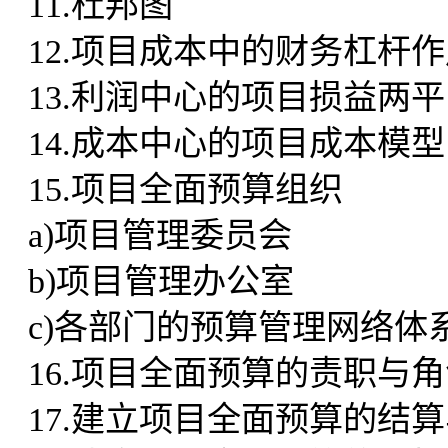
11.杜邦图
12.项目成本中的财务杠杆
13.利润中心的项目损益两平
14.成本中心的项目成本模型
15.项目全面预算组织
a)项目管理委员会
b)项目管理办公室
c)各部门的预算管理网络体
16.项目全面预算的责职与
17.建立项目全面预算的结