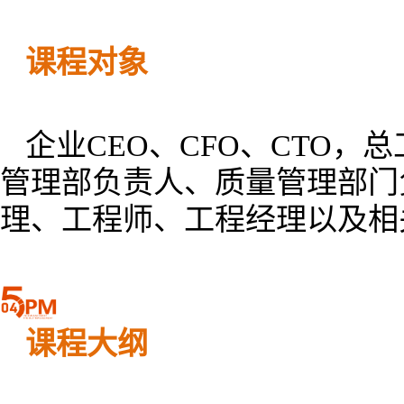
课程对象
企业CEO、CFO、CTO，
管理部负责人、质量管理部门
理、工程师、工程经理以及相
课程大纲