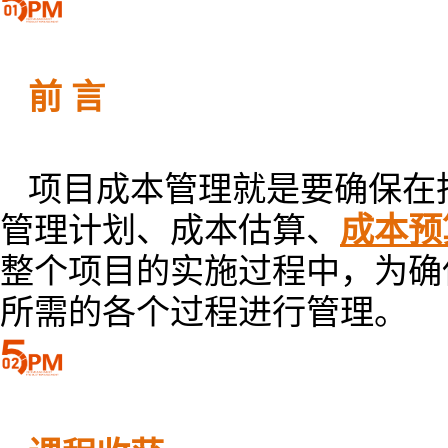
前 言
项目成本管理就是要确保在
管理计划、成本估算、
成本预
整个项目的实施过程中，为确
所需的各个过程进行管理。