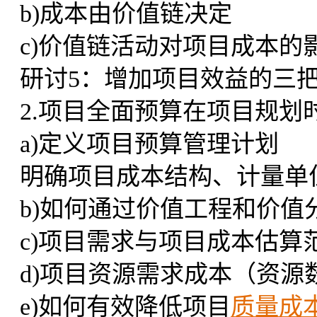
b)成本由价值链决定
c)价值链活动对项目成本的
研讨5：增加项目效益的三
2.项目全面预算在项目规划
a)定义项目预算管理计划
明确项目成本结构、计量单
b)如何通过价值工程和价
c)项目需求与项目成本估算
d)项目资源需求成本（资源
e)如何有效降低项目
质量成