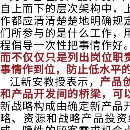
自上而下的层次架构中，
作都应清清楚楚地明确规
们所参与的是什么工作，
程倡导一次性把事情作好
而不仅仅只是列出岗位职
事情作到位，防止低水平
江新安教授表示，
产品
和产品开发间的桥梁，可
新战略构成由确定新产品
略、资源和战略产品投资