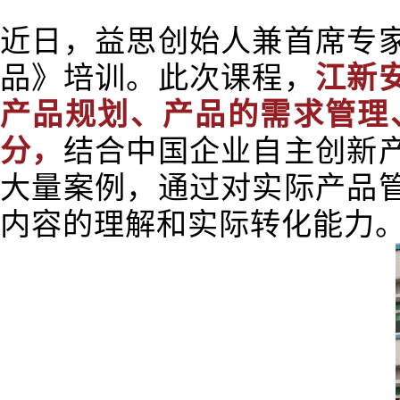
近日，益思创始人兼首席专
品》培训。此次课程，
江新
产品规划、产品的需求管理
分，
结合中国企业自主创新
大量案例，通过对实际产品
内容的理解和实际转化能力