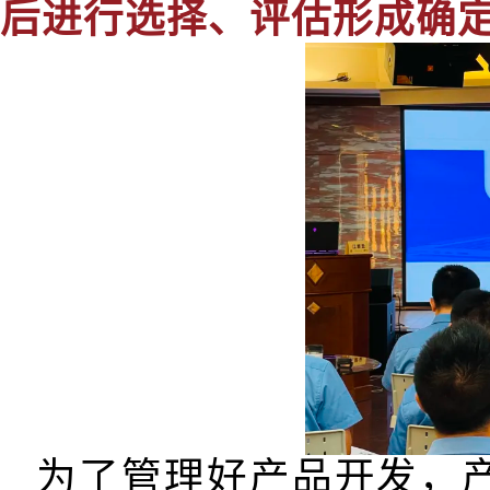
后进行选择、评估形成确
为了管理好产品开发，