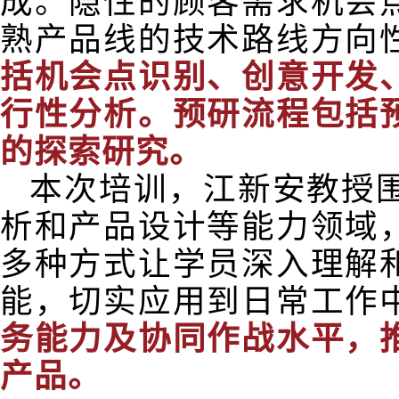
成。隐性的顾客需求机会
熟产品线的技术路线方向
括机会点识别、创意开发
行性分析。预研流程包括
的探索研究。
本次培训，江新安教授
析和产品设计等能力领域
多种方式让学员深入理解
能，切实应用到日常工作
务能力及协同作战水平，
产品。