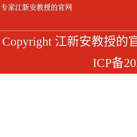
Copyright 江新安教授
ICP备20