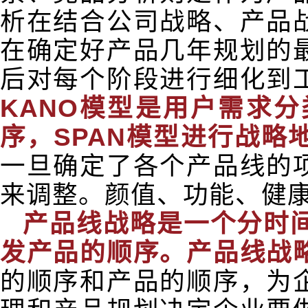
析在结合公司战略、产品
在确定好产品几年规划的
后对每个阶段进行细化到
KANO
模型是用户需求分
序，SPAN模型进行战
一旦确定了各个产品线的
来调整。颜值、功能、健
产品线战略是一个分时
发产品的顺序。产品线战
的顺序和产品的顺序，为