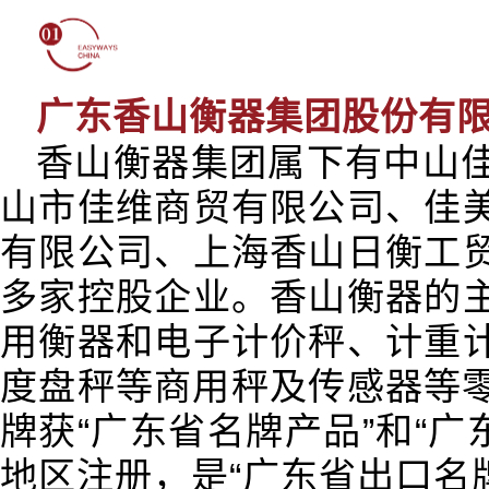
广东香山衡器集团股份有
香山衡器集团属下有中山
山市佳维商贸有限公司、佳
有限公司、上海香山日衡工
多家控股企业。香山衡器的
用衡器和电子计价秤、计重
度盘秤等商用秤及传感器等零部
牌获“广东省名牌产品”和“广
地区注册，是“广东省出口名