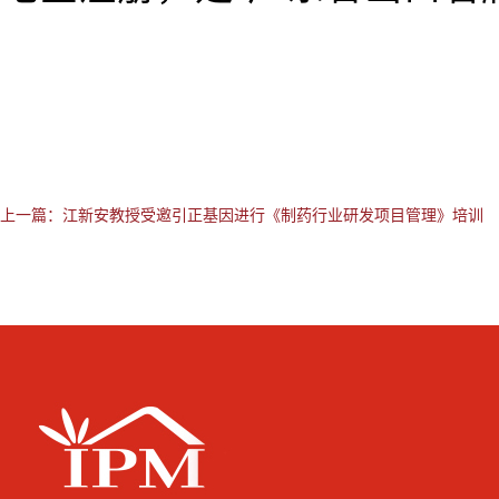
上一篇：
江新安教授受邀引正基因进行《制药行业研发项目管理》培训