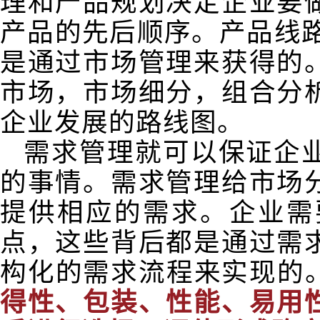
理和产品规划决定企业要
产品的先后顺序。产品线
是通过市场管理来获得的
市场，市场细分，组合分
企业发展的路线图。
需求管理就可以保证企
的事情。需求管理给市场
提供相应的需求。企业需
点，这些背后都是通过需
构化的需求流程来实现的
得性、包装、性能、易用