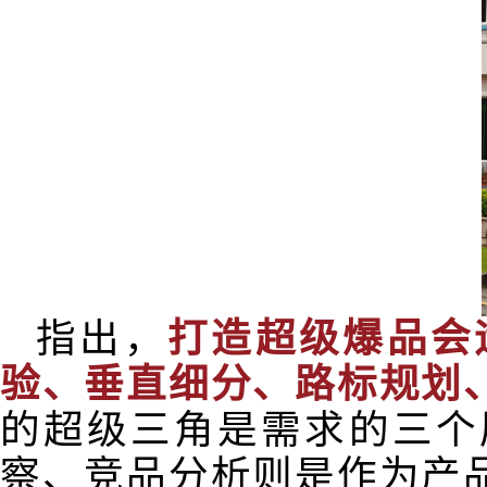
指出，
打造超级爆品会
验、垂直细分、路标规划
的超级三角是需求的三个
察、竞品分析则是作为产